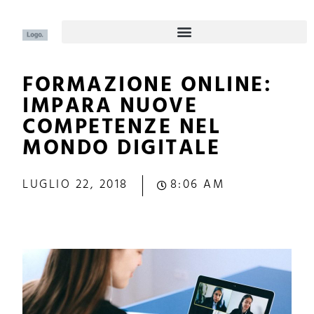
FORMAZIONE ONLINE:
IMPARA NUOVE
COMPETENZE NEL
MONDO DIGITALE
LUGLIO 22, 2018
8:06 AM