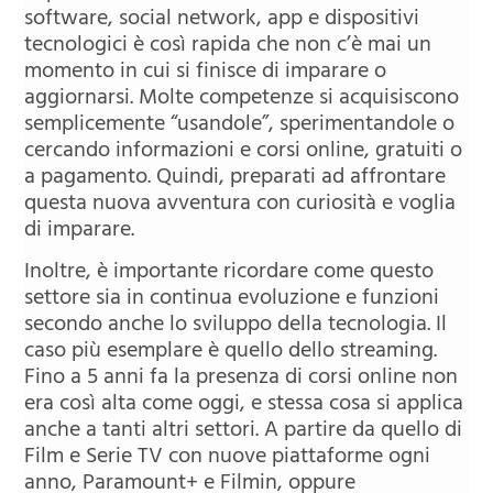
software, social network, app e dispositivi
tecnologici è così rapida che non c’è mai un
momento in cui si finisce di imparare o
aggiornarsi. Molte competenze si acquisiscono
semplicemente “usandole”, sperimentandole o
cercando informazioni e corsi online, gratuiti o
a pagamento. Quindi, preparati ad affrontare
questa nuova avventura con curiosità e voglia
di imparare.
Inoltre, è importante ricordare come questo
settore sia in continua evoluzione e funzioni
secondo anche lo sviluppo della tecnologia. Il
caso più esemplare è quello dello streaming.
Fino a 5 anni fa la presenza di corsi online non
era così alta come oggi, e stessa cosa si applica
anche a tanti altri settori. A partire da quello di
Film e Serie TV con nuove piattaforme ogni
anno, Paramount+ e Filmin, oppure