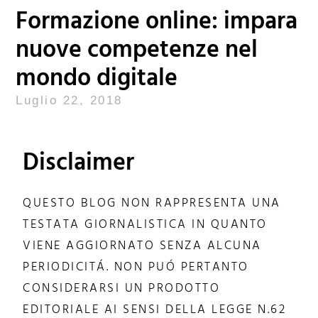
Formazione online: impara
nuove competenze nel
mondo digitale
Luglio 22, 2018
Disclaimer
QUESTO BLOG NON RAPPRESENTA UNA
TESTATA GIORNALISTICA IN QUANTO
VIENE AGGIORNATO SENZA ALCUNA
PERIODICITÁ. NON PUÓ PERTANTO
CONSIDERARSI UN PRODOTTO
EDITORIALE AI SENSI DELLA LEGGE N.62