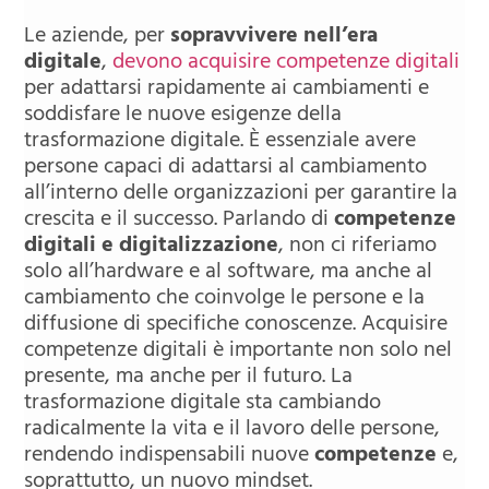
Le aziende, per
sopravvivere nell’era
digitale
,
devono acquisire competenze digitali
per adattarsi rapidamente ai cambiamenti e
soddisfare le nuove esigenze della
trasformazione digitale. È essenziale avere
persone capaci di adattarsi al cambiamento
all’interno delle organizzazioni per garantire la
crescita e il successo. Parlando di
competenze
digitali e digitalizzazione
, non ci riferiamo
solo all’hardware e al software, ma anche al
cambiamento che coinvolge le persone e la
diffusione di specifiche conoscenze. Acquisire
competenze digitali è importante non solo nel
presente, ma anche per il futuro. La
trasformazione digitale sta cambiando
radicalmente la vita e il lavoro delle persone,
rendendo indispensabili nuove
competenze
e,
soprattutto, un nuovo mindset.