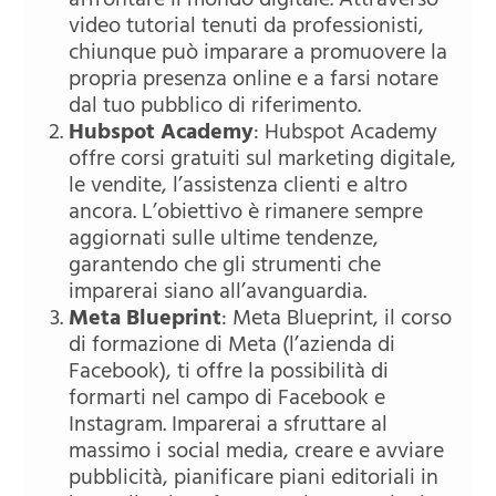
affrontare il mondo digitale. Attraverso
video tutorial tenuti da professionisti,
chiunque può imparare a promuovere la
propria presenza online e a farsi notare
dal tuo pubblico di riferimento.
Hubspot Academy
: Hubspot Academy
offre corsi gratuiti sul marketing digitale,
le vendite, l’assistenza clienti e altro
ancora. L’obiettivo è rimanere sempre
aggiornati sulle ultime tendenze,
garantendo che gli strumenti che
imparerai siano all’avanguardia.
Meta Blueprint
: Meta Blueprint, il corso
di formazione di Meta (l’azienda di
Facebook), ti offre la possibilità di
formarti nel campo di Facebook e
Instagram. Imparerai a sfruttare al
massimo i social media, creare e avviare
pubblicità, pianificare piani editoriali in