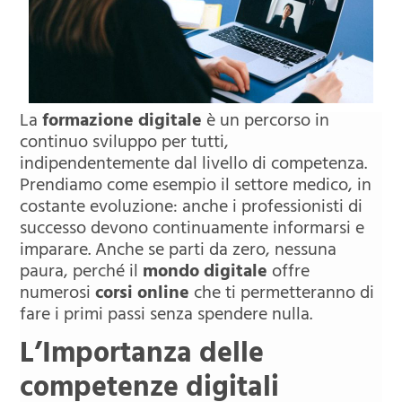
La
formazione digitale
è un percorso in
continuo sviluppo per tutti,
indipendentemente dal livello di competenza.
Prendiamo come esempio il settore medico, in
costante evoluzione: anche i professionisti di
successo devono continuamente informarsi e
imparare. Anche se parti da zero, nessuna
paura, perché il
mondo digitale
offre
numerosi
corsi online
che ti permetteranno di
fare i primi passi senza spendere nulla.
L’Importanza delle
competenze digitali