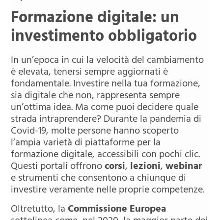
Formazione digitale: un
investimento obbligatorio
In un’epoca in cui la velocità del cambiamento
è elevata, tenersi sempre aggiornati è
fondamentale. Investire nella tua formazione,
sia digitale che non, rappresenta sempre
un’ottima idea. Ma come puoi decidere quale
strada intraprendere? Durante la pandemia di
Covid-19, molte persone hanno scoperto
l’ampia varietà di piattaforme per la
formazione digitale, accessibili con pochi clic.
Questi portali offrono
corsi
,
lezioni
,
webinar
e strumenti che consentono a chiunque di
investire veramente nelle proprie competenze.
Oltretutto, la
Commissione Europea