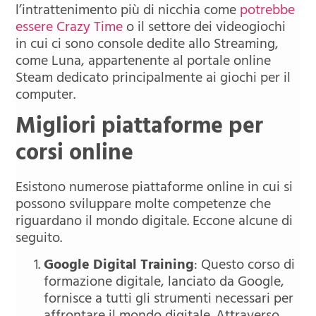
l’intrattenimento più di nicchia come
potrebbe
essere Crazy Time
o il settore dei videogiochi
in cui ci sono console dedite allo Streaming,
come Luna, appartenente al portale online
Steam dedicato principalmente ai giochi per il
computer.
Migliori piattaforme per
corsi online
Esistono numerose piattaforme online in cui si
possono sviluppare molte competenze che
riguardano il mondo digitale. Eccone alcune di
seguito.
Google Digital Training
: Questo corso di
formazione digitale, lanciato da Google,
fornisce a tutti gli strumenti necessari per