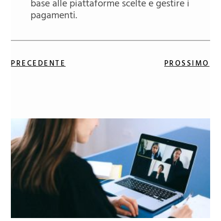
base alle piattaforme scelte e gestire i
pagamenti.
PRECEDENTE
PROSSIMO