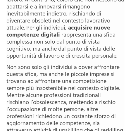
lavoro. Al contrario, coloro che non riescono ad
adattarsi e a innovarsi rimangono
inevitabilmente indietro, rischiando di
diventare obsoleti nel contesto lavorativo
attuale. Per gli individui,
acquisire nuove
competenze digitali
rappresenta una sfida
complessa non solo dal punto di vista
cognitivo, ma anche dal punto di vista delle
opportunità di lavoro e di crescita personale.
Non sono solo gli individui a dover affrontare
questa sfida, ma anche le piccole imprese si
trovano ad affrontare una competizione
sempre più insostenibile nel contesto digitale.
Mentre alcune professioni tradizionali
rischiano l’obsolescenza, mettendo a rischio
l’occupazione di molte persone, altre
professioni richiedono un costante sforzo di
aggiornamento delle competenze, sia